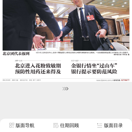
版面导航
往期回顾
版面目录