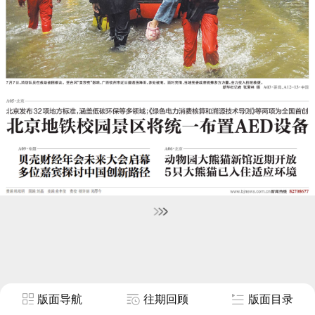
版面导航
往期回顾
版面目录